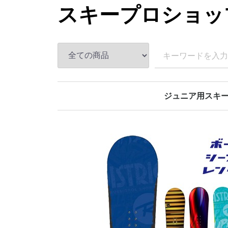
スキープロショッ
ジュニア用スキ