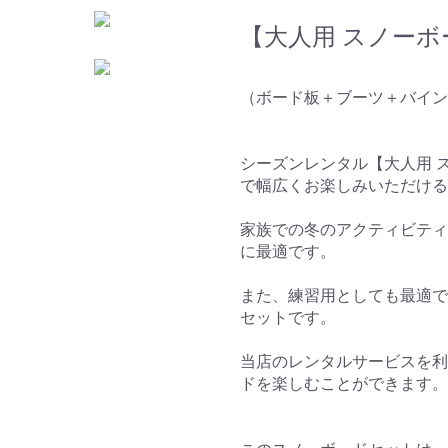
【大人用 スノー
（ボード板＋ブーツ＋バイン
シーズンレンタル【大人用 
で幅広くお楽しみいただける
家族での冬のアクティビティ
に最適です。
また、練習用としても最適で
セットです。
当店のレンタルサービスを利
ドを楽しむことができます。