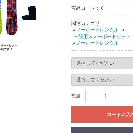
商品コード：
0
関連カテゴリ
スノーボードレンタル
一般用スノーボードセット
スノーボードレンタル
数量
カートに入