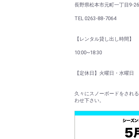
長野県松本市元町一丁目9-2
TEL 0263-88-7064
【レンタル貸し出し時間】
10:00~18:30
【定休日】火曜日・水曜日
久々にスノーボードをされる
わせ下さい。