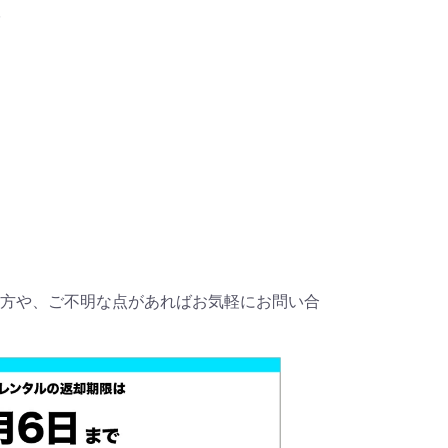
6
方や、ご不明な点があればお気軽にお問い合