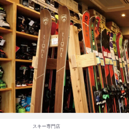
スキー専門店