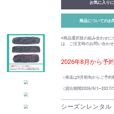
お気に入りに
商品についてのお
※商品選択肢の組み合わせに
は、ご注文時のお問い合わせ
2026年8月から予
（発送は9月初旬からご予約
（貸出期間2026/9/1~2027
----------------------------------
シーズンレンタル