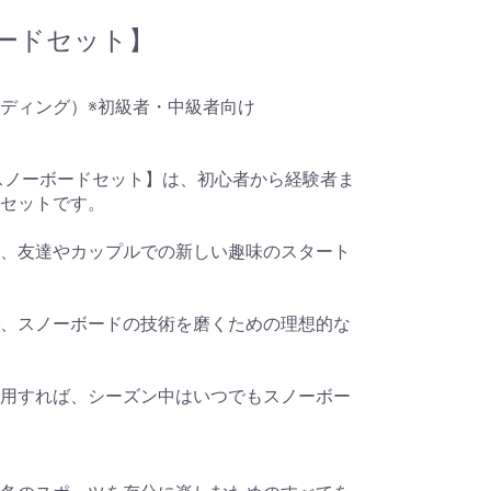
ボードセット】
ディング）※初級者・中級者向け
スノーボードセット】は、初心者から経験者ま
セットです。
、友達やカップルでの新しい趣味のスタート
、スノーボードの技術を磨くための理想的な
用すれば、シーズン中はいつでもスノーボー