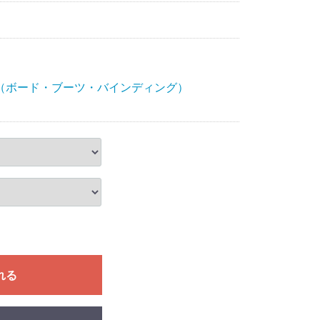
（ボード・ブーツ・バインディング）
れる