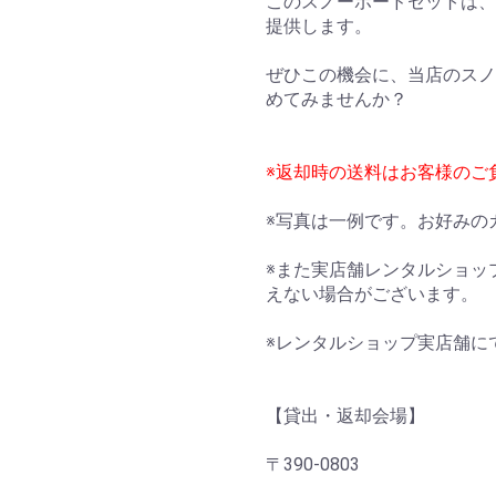
このスノーボードセットは、
提供します。
ぜひこの機会に、当店のスノ
めてみませんか？
※返却時の送料はお客様のご
※写真は一例です。お好みの
※また実店舗レンタルショッ
えない場合がございます。
※レンタルショップ実店舗に
【貸出・返却会場】
〒390-0803