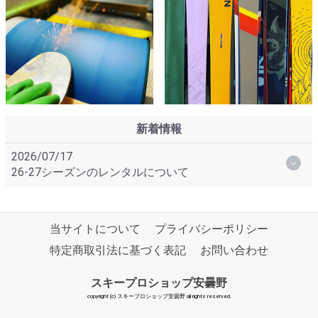
新着情報
2026/07/17
26-27シーズンのレンタルについて
当サイトについて
プライバシーポリシー
特定商取引法に基づく表記
お問い合わせ
スキープロショップ安曇野
copyright (c) スキープロショップ安曇野 all rights reserved.