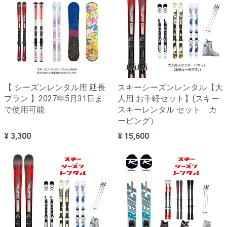
【 シーズンレンタル用 延長
スキーシーズンレンタル【大
プラン 】2027年5月31日ま
人用 お手軽セット】(スキー
で使用可能
スキーレンタル セット カ
ービング）
¥ 3,300
¥ 15,600