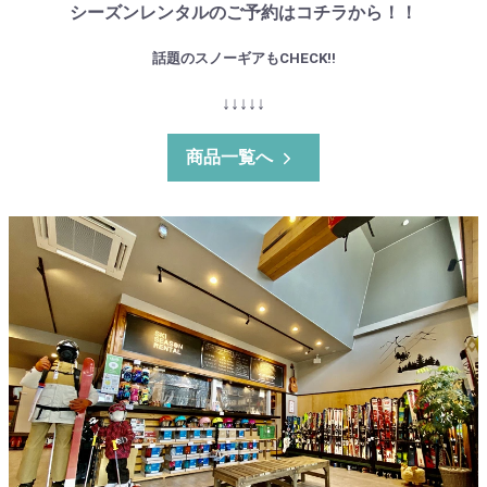
シーズンレンタルのご予約はコチラから！！
話題のスノーギアもCHECK!!
↓↓↓↓↓
商品一覧へ