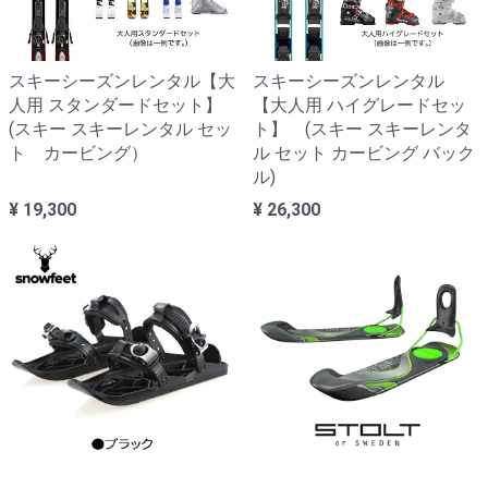
スキーシーズンレンタル【大
スキーシーズンレンタル
人用 スタンダードセット】
【大人用 ハイグレードセッ
(スキー スキーレンタル セッ
ト】 (スキー スキーレンタ
ト カービング）
ル セット カービング バック
ル)
¥ 19,300
¥ 26,300