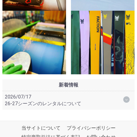
新着情報
2026/07/17
26-27シーズンのレンタルについて
当サイトについて
プライバシーポリシー