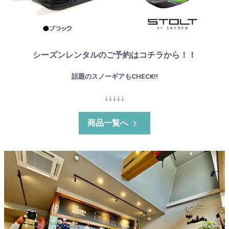
シーズンレンタルのご予約はコチラから！！
話題のスノーギアもCHECK!!
↓↓↓↓↓
商品一覧へ